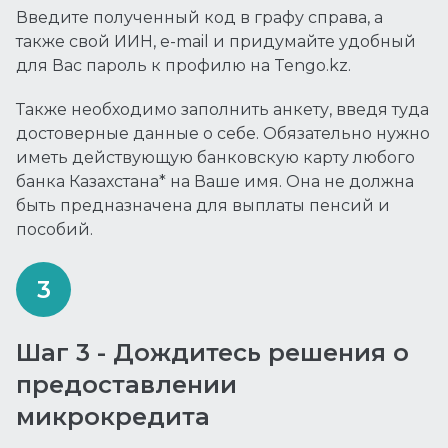
Введите полученный код в графу справа, а
также свой ИИН, e-mail и придумайте удобный
для Вас пароль к профилю на Tengo.kz.
Также необходимо заполнить анкету, введя туда
достоверные данные о себе. Обязательно нужно
иметь действующую банковскую карту любого
банка Казахстана* на Ваше имя. Она не должна
быть предназначена для выплаты пенсий и
пособий.
Шаг 3 - Дождитесь решения о
предоставлении
микрокредита