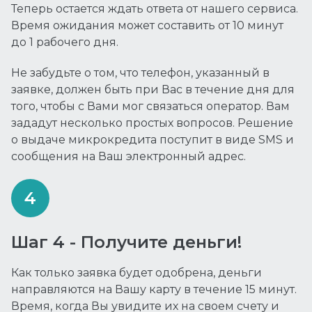
Теперь остается ждать ответа от нашего сервиса.
Время ожидания может составить от 10 минут
до 1 рабочего дня.
Не забудьте о том, что телефон, указанный в
заявке, должен быть при Вас в течение дня для
того, чтобы с Вами мог связаться оператор. Вам
зададут несколько простых вопросов. Решение
о выдаче микрокредита поступит в виде SMS и
сообщения на Ваш электронный адрес.
Шаг 4 - Получите деньги!
Как только заявка будет одобрена, деньги
направляются на Вашу карту в течение 15 минут.
Время, когда Вы увидите их на своем счету и