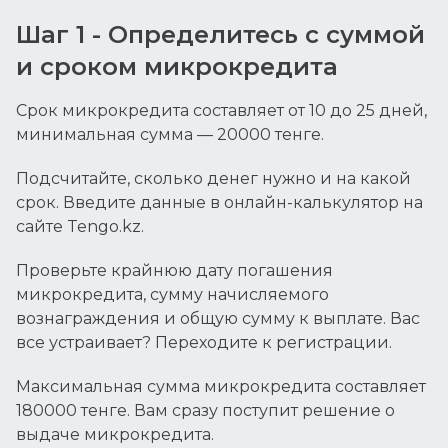
Шаг 1 - Определитесь с суммой
и сроком микрокредита
Срок микрокредита составляет от 10 до 25 дней,
минимальная сумма — 20000 тенге.
Подсчитайте, сколько денег нужно и на какой
срок. Введите данные в онлайн-калькулятор на
сайте Tengo.kz.
Проверьте крайнюю дату погашения
микрокредита, сумму начисляемого
вознаграждения и общую сумму к выплате. Вас
все устраивает? Переходите к регистрации.
Максимальная сумма микрокредита составляет
180000 тенге. Вам сразу поступит решение о
выдаче микрокредита.