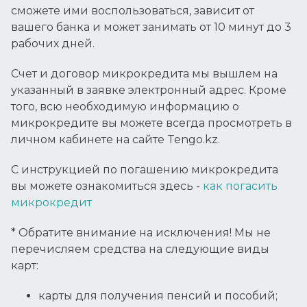
сможете ими воспользоваться, зависит от
вашего банка и может занимать от 10 минут до 3
рабочих дней.
Счет и договор микрокредита мы вышлем на
указанный в заявке электронный адрес. Кроме
того, всю необходимую информацию о
микрокредите вы можете всегда просмотреть в
личном кабинете на сайте Tengo.kz.
С инструкцией по погашению микрокредита
вы можете ознакомиться здесь -
как погасить
микрокредит
* Обратите внимание на исключения! Мы не
перечисляем средства на следующие виды
карт:
карты для получения пенсий и пособий;