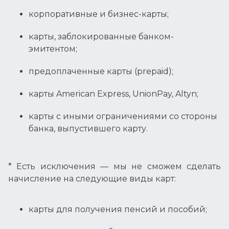
корпоративные и бизнес-карты;
карты, заблокированные банком-
эмитентом;
предоплаченные карты (prepaid);
карты American Express, UnionPay, Altyn;
карты с иными ограничениями со стороны
банка, выпустившего карту.
* Есть исключения — мы не сможем сделать
начисление на следующие виды карт:
карты для получения пенсий и пособий;