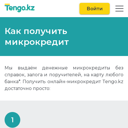
Войти
Как получить
микрокредит
Мы выдаём денежные микрокредиты без
справок, залога и поручителей, на карту любого
банка*. Получить онлайн-микрокредит Tengo.kz
достаточно просто: