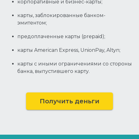
корпоративные и бизнес-карты;
карты, заблокированные банком-
эмитентом;
предоплаченные карты (prepaid);
карты American Express, UnionPay, Altyn;
карты с иными ограничениями со стороны
банка, выпустившего карту.
Получить деньги