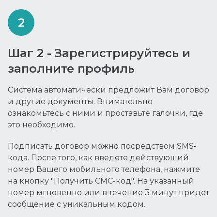
Шаг 2 - Зарегистрируйтесь и
заполните профиль
Система автоматически предложит Вам договор
и другие документы. Внимательно
ознакомьтесь с ними и проставьте галочки, где
это необходимо.
Подписать договор можно посредством SMS-
кода. После того, как введете действующий
номер Вашего мобильного телефона, нажмите
на кнопку "Получить СМС-код". На указанный
номер мгновенно или в течение 3 минут придет
сообщение с уникальным кодом.